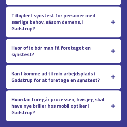
Tilbyder I synstest for personer med
særlige behov, såsom demens, i
Gadstrup?
Hvor ofte bør man få foretaget en
synstest?
Kan I komme ud til min arbejdsplads i
Gadstrup for at foretage en synstest?
Hvordan foregår processen, hvis jeg skal
have nye briller hos mobil optiker i
Gadstrup?