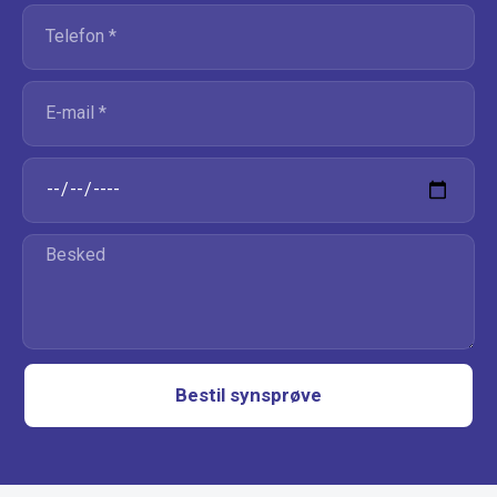
Bestil synsprøve