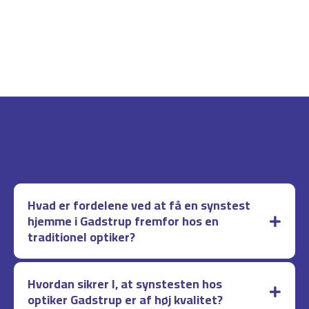
Hvad er fordelene ved at få en synstest
hjemme i Gadstrup fremfor hos en
traditionel optiker?
Hvordan sikrer I, at synstesten hos
optiker Gadstrup er af høj kvalitet?