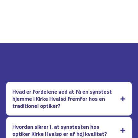
Hvad er fordelene ved at få en synstest
hjemme i Kirke Hvalsø fremfor hos en
traditionel optiker?
Hvordan sikrer I, at synstesten hos
optiker Kirke Hvalsø er af høj kvalitet?