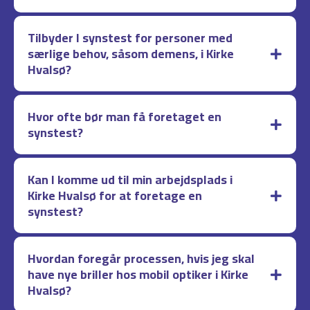
Tilbyder I synstest for personer med
særlige behov, såsom demens, i Kirke
Hvalsø?
Hvor ofte bør man få foretaget en
synstest?
Kan I komme ud til min arbejdsplads i
Kirke Hvalsø for at foretage en
synstest?
Hvordan foregår processen, hvis jeg skal
have nye briller hos mobil optiker i Kirke
Hvalsø?