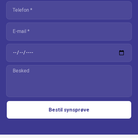
Bestil synsprøve