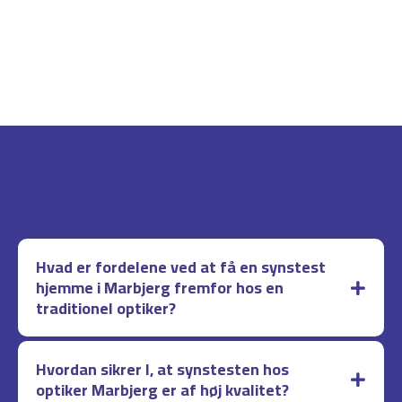
Hvad er fordelene ved at få en synstest
hjemme i Marbjerg fremfor hos en
traditionel optiker?
Hvordan sikrer I, at synstesten hos
optiker Marbjerg er af høj kvalitet?