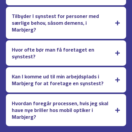
Tilbyder I synstest for personer med
særlige behov, såsom demens, i
Marbjerg?
Hvor ofte bør man få foretaget en
synstest?
Kan I komme ud til min arbejdsplads i
Marbjerg for at foretage en synstest?
Hvordan foregår processen, hvis jeg skal
have nye briller hos mobil optiker i
Marbjerg?