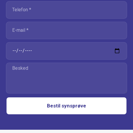
Bestil synsprøve