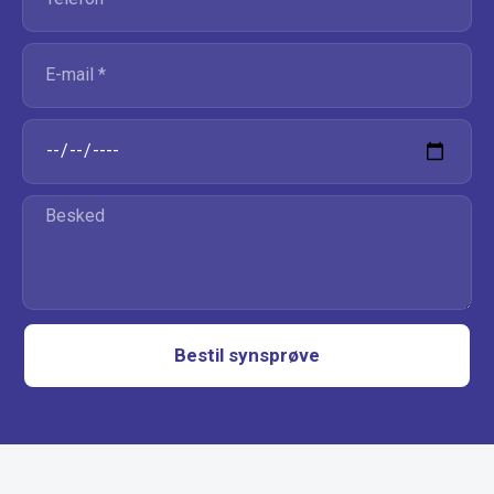
Bestil synsprøve