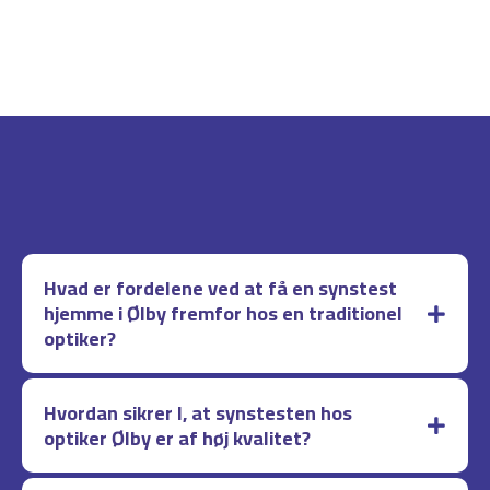
Hvad er fordelene ved at få en synstest
hjemme i Ølby fremfor hos en traditionel
optiker?
Hvordan sikrer I, at synstesten hos
optiker Ølby er af høj kvalitet?