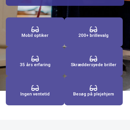
Mobil optiker
200+ brillevalg
35 års erfaring
Skræddersyede briller
Ingen ventetid
Besøg på plejehjem