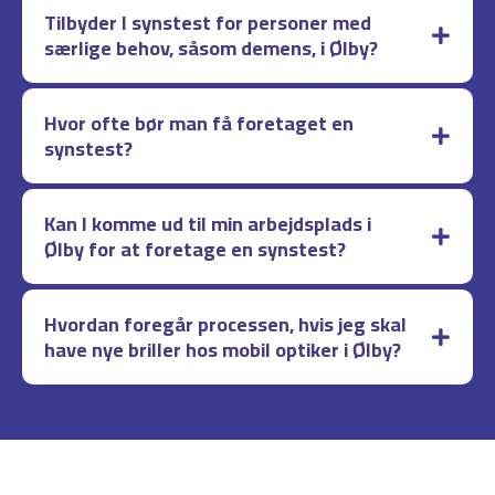
Tilbyder I synstest for personer med
særlige behov, såsom demens, i Ølby?
Hvor ofte bør man få foretaget en
synstest?
Kan I komme ud til min arbejdsplads i
Ølby for at foretage en synstest?
Hvordan foregår processen, hvis jeg skal
have nye briller hos mobil optiker i Ølby?