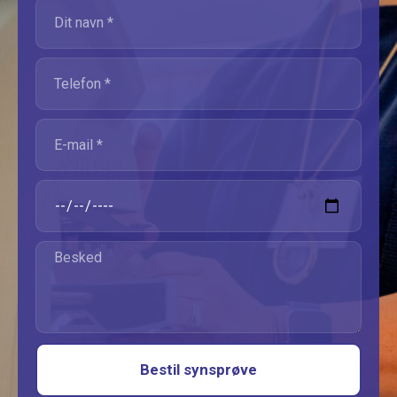
Bestil synsprøve